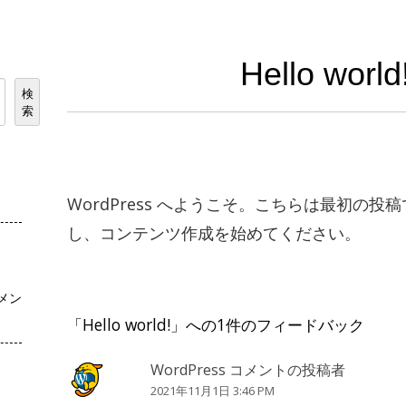
Hello world
検
索
WordPress へようこそ。こちらは最初の
し、コンテンツ作成を始めてください。
コメン
「
Hello world!
」への1件のフィードバック
WordPress コメントの投稿者
2021年11月1日 3:46 PM