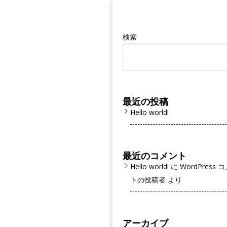
検索
最近の投稿
Hello world!
最近のコメント
Hello world!
に
WordPress 
トの投稿者
より
アーカイブ