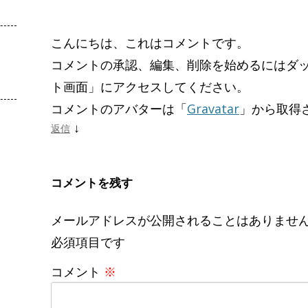
こんにちは、これはコメントです。
コメントの承認、編集、削除を始めるにはダ
ト画面」にアクセスしてください。
コメントのアバターは「
Gravatar
」から取得
↓
返信
コメントを残す
メールアドレスが公開されることはありませ
必須項目です
コメント
※