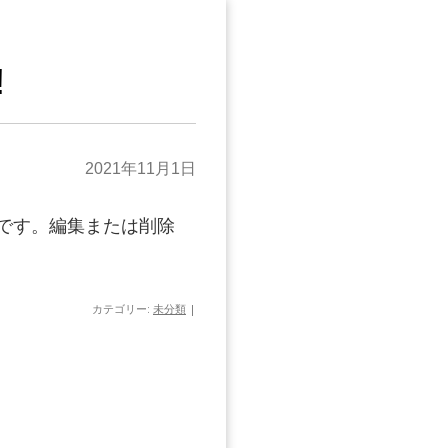
!
2021年11月1日
投稿です。編集または削除
カテゴリー:
未分類
|