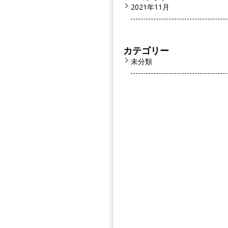
2021年11月
カテゴリー
未分類