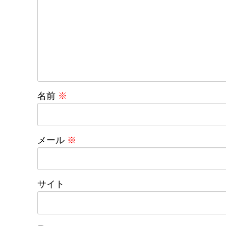
名前
※
メール
※
サイト